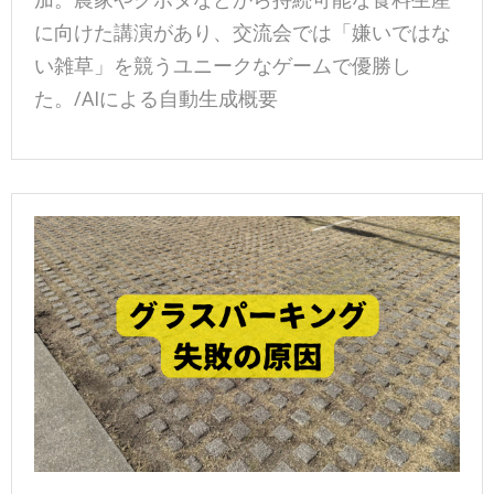
に向けた講演があり、交流会では「嫌いではな
い雑草」を競うユニークなゲームで優勝し
た。/AIによる自動生成概要