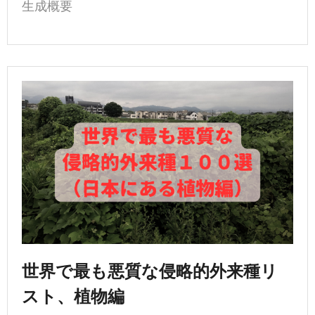
生成概要
世界で最も悪質な侵略的外来種リ
スト、植物編