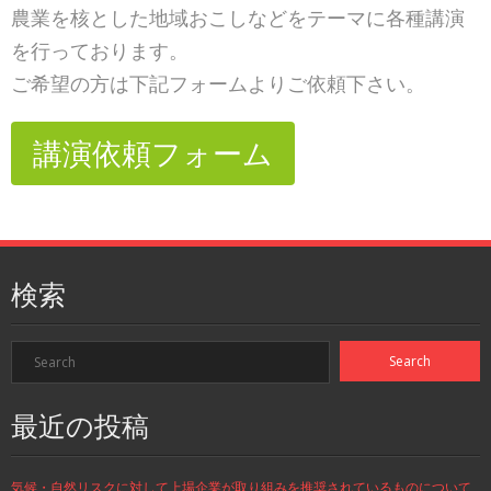
農業を核とした地域おこしなどをテーマに各種講演
を行っております。
ご希望の方は下記フォームよりご依頼下さい。
講演依頼フォーム
検索
最近の投稿
気候・自然リスクに対して上場企業が取り組みを推奨されているものについて