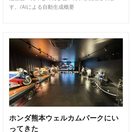
す。/AIによる自動生成概要
ホンダ熊本ウェルカムパークにい
ってきた