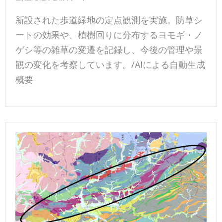
新設された歩道緑地の定点観測を実施。防草シ
ートの効果や、植樹回りに分布するヨモギ・ノ
ゲシ等の雑草の変遷を記録し、今後の管理や景
観の変化を考察しています。/AIによる自動生成
概要