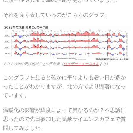
それを良く表しているのがこちらのグラフ。
２０２３年の気温地域ごとの平年差（
ウェザーニュースさん
より）
このグラフを見ると確かに平年よりも暑い日が多か
ったことがわかりますが、北の方でより顕著になっ
ています。
温暖化の影響が緯度によって異なるのか？不思議に
思ったので先日参加した気象サイエンスカフェで質
問してみました。