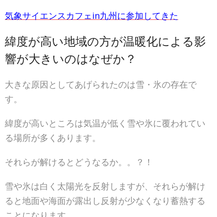
気象サイエンスカフェin九州に参加してきた
緯度が高い地域の方が温暖化による影
響が大きいのはなぜか？
大きな原因としてあげられたのは雪・氷の存在で
す。
緯度が高いところは気温が低く雪や氷に覆われてい
る場所が多くあります。
それらが解けるとどうなるか。。？！
雪や氷は白く太陽光を反射しますが、それらが解け
ると地面や海面が露出し反射が少なくなり蓄熱する
ことになります。