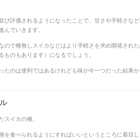
並び評価されるようになったことで、甘さや手軽さなど
進んでいきます。
なので種無しスイカなどはより手軽さを求め開発された
るものもあります）になるでしょう。
ったのは便利ではあるけれども味が今一つだった結果か
ル
たスイカの種。
種を食べられるようにすればいいというところに着目し