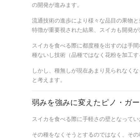
の開発が進みます。
流通技術の進歩により様々な品目の果物と
特徴が重要視された結果、スイカも開発が
スイカを食べる際に都度種を出すのは手間
種ないし技術（品種ではなく花粉を加工す
しかし、種無しが現在あまり見られなくな
と考えます。
弱みを強みに変えたピノ・ガー
スイカを食べる際に手軽さの壁となってい
その種をなくそうとするのではなく、その