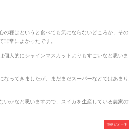
心の種はというと食べても気にならないどころか、その
て非常によかったです。
は個人的にシャインマスカットよりもすごいなと思いま
になってきましたが、まだまだスーパーなどではあまり
ないかなと思いますので、スイカを生産している農家の
博多ピオーネ