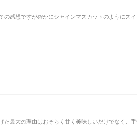
ての感想ですが確かにシャインマスカットのようにスイ
げた最大の理由はおそらく甘く美味しいだけでなく、手