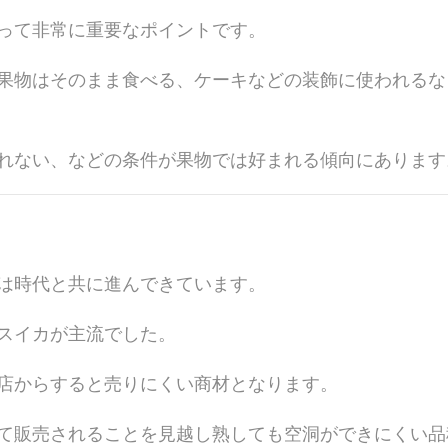
って非常に重要なポイントです。
果物はそのまま食べる、ケーキなどの装飾に使われるな
れない、などの条件が果物では好まれる傾向にあります
は時代と共に進んできています。
スイカが主流でした。
店からすると売りにくい商材となります。
て販売されることを見越し熟しても空洞ができにくい品