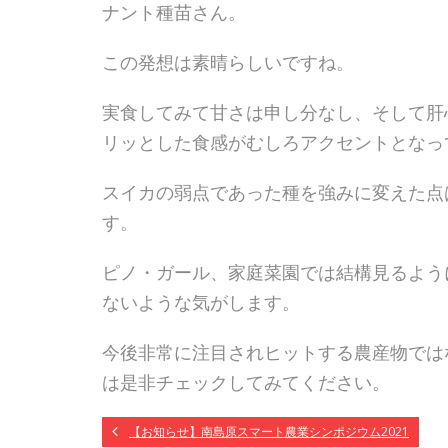
ナント種苗さん。
この発想は素晴らしいですね。
実食してみて甘さは申し分なし、そして肝
リッとした食感がむしろアクセントとなっ
スイカの弱点であった種を強みに変えた点
す。
ピノ・ガール、家庭菜園では結構見るよう
ないような気がします。
今後非常に注目されヒットする農産物では
は是非チェックしてみてください。
【お知らせ】南島原スマート農業シンポジウム2021