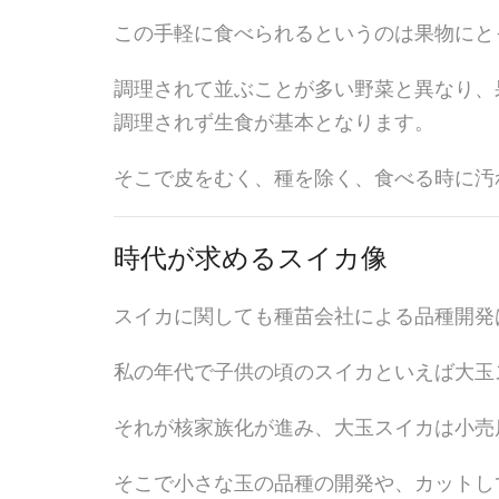
この手軽に食べられるというのは果物にと
調理されて並ぶことが多い野菜と異なり、
調理されず生食が基本となります。
そこで皮をむく、種を除く、食べる時に汚
時代が求めるスイカ像
スイカに関しても種苗会社による品種開発
私の年代で子供の頃のスイカといえば大玉
それが核家族化が進み、大玉スイカは小売
そこで小さな玉の品種の開発や、カットし