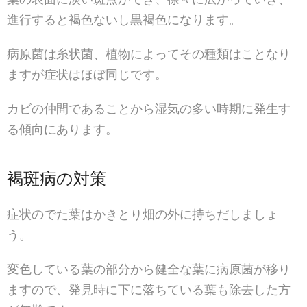
進行すると褐色ないし黒褐色になります。
病原菌は糸状菌、植物によってその種類はことなり
ますが症状はほぼ同じです。
カビの仲間であることから湿気の多い時期に発生す
る傾向にあります。
褐斑病の対策
症状のでた葉はかきとり畑の外に持ちだしましょ
う。
変色している葉の部分から健全な葉に病原菌が移り
ますので、発見時に下に落ちている葉も除去した方