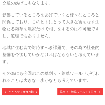
交通の妨げにもなります。
影響しているところをあげていくと様々なところと
関係しており、このヒトにとって大きな害をなす生
物たる雑草を農家だけで相手をするのは不可能です
し、道理でもありません。
地域に住む皆で対応すべき課題で、その為の社会的
整備を今後していかなければならないと考えていま
す。
その為にも今回のこの草刈り・除草ワールドが行わ
れることは大きな一歩かなとも考えています。
キャベツ３種食べ比べ
草刈り・除草ワールド１日目