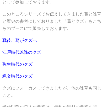
として参加しております。
このところシリーズでお伝えしてきました葛と雑草
と歴史の参考にしておりました「葛とクズ」もこち
らのブースにて販売しております。
戦後、葛がクズへ
江戸時代以降のクズ
弥生時代のクズ
縄文時代のクズ
クズにフォーカスしてきましたが、他の雑草も同じ
こと。