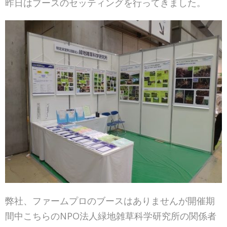
昨日はブースのセッティングを行ってきました。
弊社、ファームプロのブースはありませんが開催期
間中こちらのNPO法人緑地雑草科学研究所の関係者