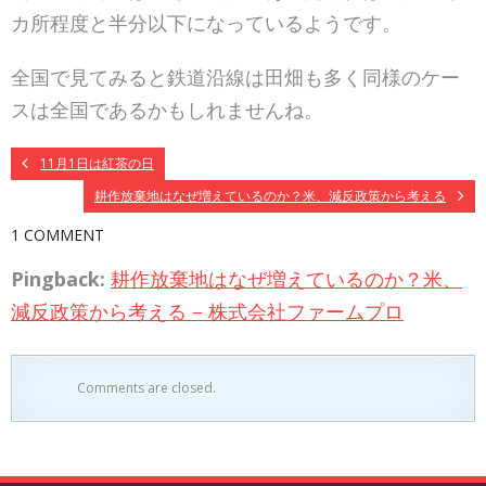
カ所程度と半分以下になっているようです。
全国で見てみると鉄道沿線は田畑も多く同様のケー
スは全国であるかもしれませんね。
11月1日は紅茶の日
耕作放棄地はなぜ増えているのか？米、減反政策から考える
1 COMMENT
Pingback:
耕作放棄地はなぜ増えているのか？米、
減反政策から考える – 株式会社ファームプロ
Comments are closed.