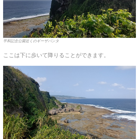
平和記念公園近くのギーザバンタ
ここは下に歩いて降りることができます。