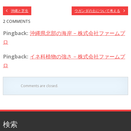
沖縄と芝生
ウガンダの土について考える
2 COMMENTS
Pingback:
沖縄県北部の海岸 – 株式会社ファームプ
ロ
Pingback:
イネ科植物の強さ – 株式会社ファームプ
ロ
Comments are closed.
検索