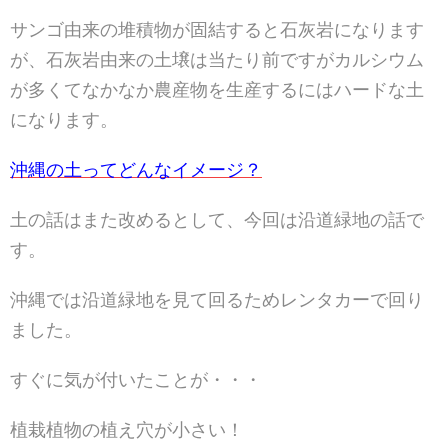
サンゴ由来の堆積物が固結すると石灰岩になります
が、石灰岩由来の土壌は当たり前ですがカルシウム
が多くてなかなか農産物を生産するにはハードな土
になります。
沖縄の土ってどんなイメージ？
土の話はまた改めるとして、今回は沿道緑地の話で
す。
沖縄では沿道緑地を見て回るためレンタカーで回り
ました。
すぐに気が付いたことが・・・
植栽植物の植え穴が小さい！