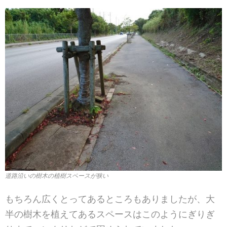
道路沿いの樹木の植樹スペースが狭い
もちろん広くとってあるところもありましたが、大
半の樹木を植えてあるスペースはこのようにぎりぎ