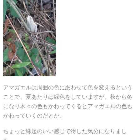
アマガエルは周囲の色にあわせて色を変えるという
ことで
、夏あたりは緑色をしていますが、秋から冬
になり木々の
色もかわってくるとアマガエルの色も
かわっていくのだと
か。
ちょっと縁起のいい感じで得した気分になりまし