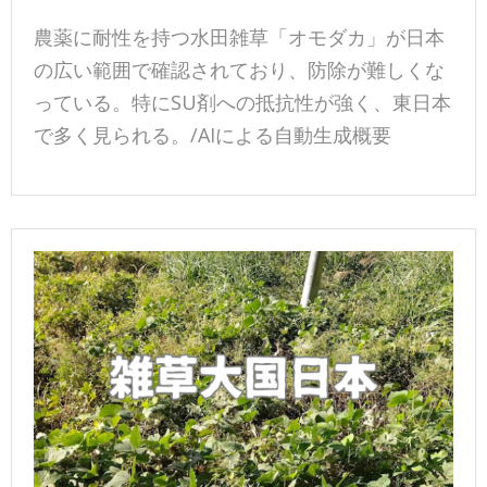
農薬に耐性を持つ水田雑草「オモダカ」が日本
の広い範囲で確認されており、防除が難しくな
っている。特にSU剤への抵抗性が強く、東日本
で多く見られる。/AIによる自動生成概要