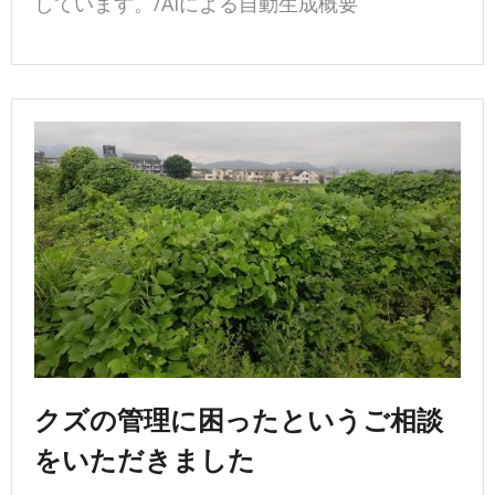
しています。/AIによる自動生成概要
クズの管理に困ったというご相談
をいただきました