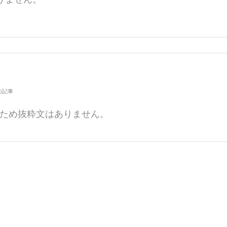
の記事
ため抜粋文はありません。