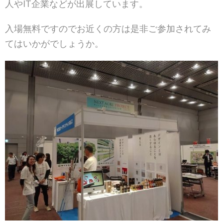
人やIT企業などが出展しています。
入場無料ですのでお近くの方は是非ご参加されてみ
てはいかがでしょうか。