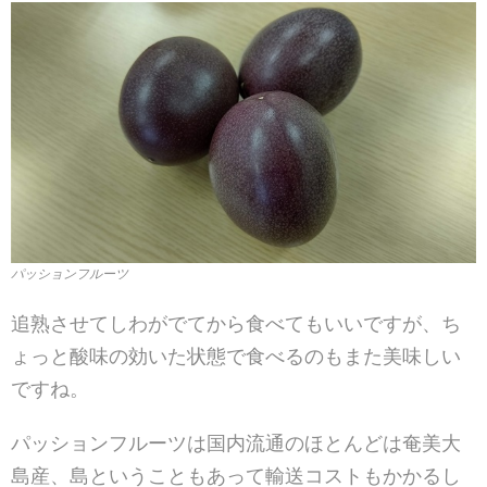
パッションフルーツ
追熟させてしわがでてから食べてもいいですが、ち
ょっと酸味の効いた状態で食べるのもまた美味しい
ですね。
パッションフルーツは国内流通のほとんどは奄美大
島産、島ということもあって輸送コストもかかるし