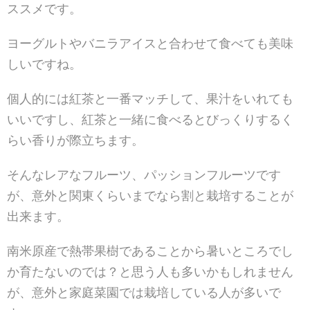
ススメです。
ヨーグルトやバニラアイスと合わせて食べても美味
しいですね。
個人的には紅茶と一番マッチして、果汁をいれても
いいですし、紅茶と一緒に食べるとびっくりするく
らい香りが際立ちます。
そんなレアなフルーツ、パッションフルーツです
が、意外と関東くらいまでなら割と栽培することが
出来ます。
南米原産で熱帯果樹であることから暑いところでし
か育たないのでは？と思う人も多いかもしれません
が、意外と家庭菜園では栽培している人が多いで