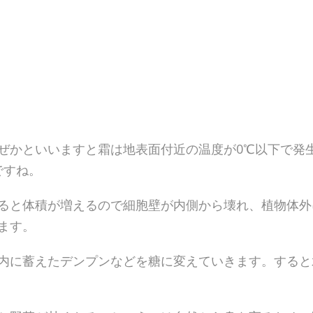
ぜかといいますと霜は地表面付近の温度が0℃以下で発
ですね。
ると体積が増えるので細胞壁が内側から壊れ、植物体外
ます。
内に蓄えたデンプンなどを糖に変えていきます。すると