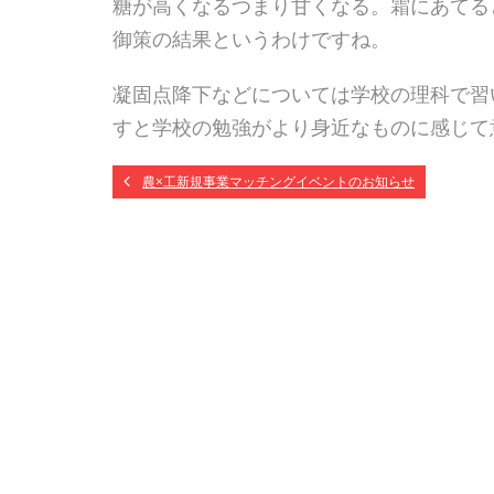
糖が高くなるつまり甘くなる。霜にあてる
御策の結果というわけですね。
凝固点降下などについては学校の理科で習
すと学校の勉強がより身近なものに感じて
農×工新規事業マッチングイベントのお知らせ