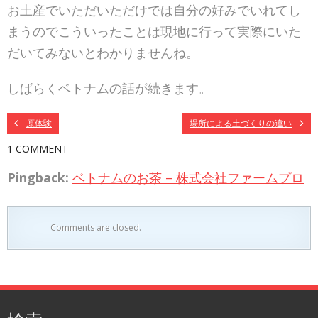
お土産でいただいただけでは自分の好みでいれてし
まうのでこういったことは現地に行って実際にいた
だいてみないとわかりませんね。
しばらくベトナムの話が続きます。
原体験
場所による土づくりの違い
1 COMMENT
Pingback:
ベトナムのお茶 – 株式会社ファームプロ
Comments are closed.