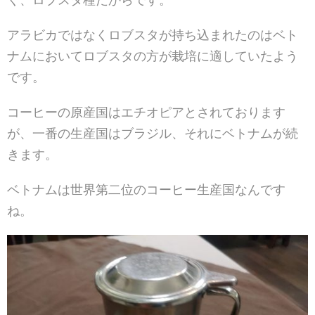
アラビカではなくロブスタが持ち込まれたのはベト
ナムにおいてロブスタの方が栽培に適していたよう
です。
コーヒーの原産国はエチオピアとされております
が、一番の生産国はブラジル、それにベトナムが続
きます。
ベトナムは世界第二位のコーヒー生産国なんです
ね。