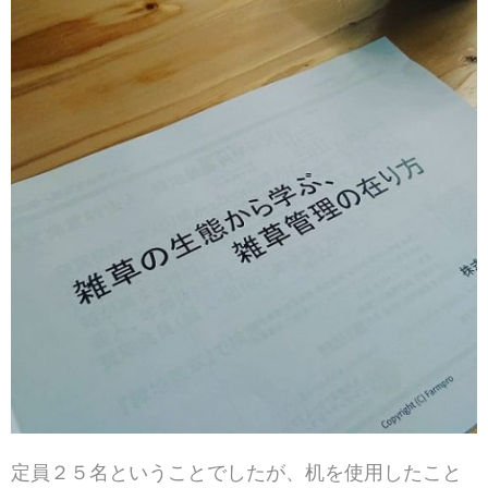
定員２５名ということでしたが、机を使用したこと