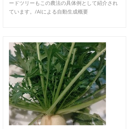
ードツリーもこの農法の具体例として紹介され
ています。/AIによる自動生成概要