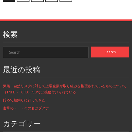
検索
最近の投稿
気候・自然リスクに対して上場企業が取り組みを推奨されているものについて
（TNFD・TCFD）/EUでは義務付けられている
始めて船釣りに行ってきた
進撃の・・・その名はブタナ
カテゴリー