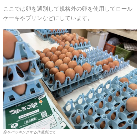
ここでは卵を選別して規格外の卵を使用してロール
ケーキやプリンなどにしています。
卵をパッキングする作業所にて