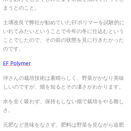
まうとのこと。
土壌改良で弊社が勧めていたEFポリマーを試験的に
いれてみたいということで今年の冬に仕込むという
ことでしたので、その前の状態を見に行きたかった
のです。
EF Polymer
沖さんの栽培技術は素晴らしく、野菜がかなり美味
しいのですが、畑を知るとその凄さがわかります。
水を全く吸わず、保持もしない畑で栽培をやる難し
さ。
元肥など意味をなさず、肥料は野菜を見ながら追肥