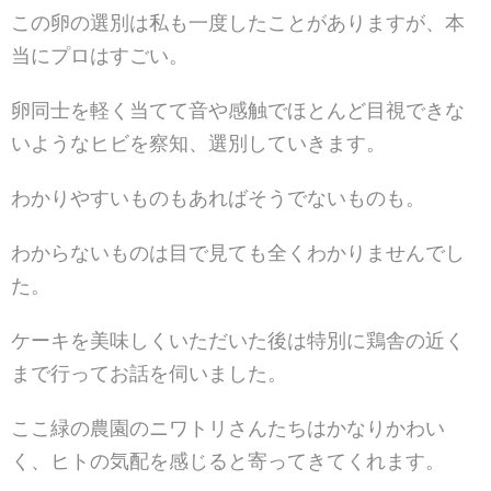
この卵の選別は私も一度したことがありますが、本
当にプロはすごい。
卵同士を軽く当てて音や感触でほとんど目視できな
いようなヒビを察知、選別していきます。
わかりやすいものもあればそうでないものも。
わからないものは目で見ても全くわかりませんでし
た。
ケーキを美味しくいただいた後は特別に鶏舎の近く
まで行ってお話を伺いました。
ここ緑の農園のニワトリさんたちはかなりかわい
く、ヒトの気配を感じると寄ってきてくれます。