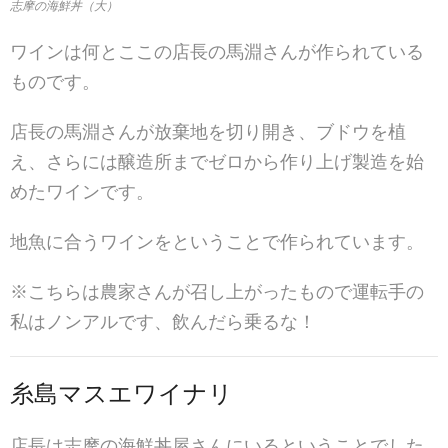
志摩の海鮮丼（大）
ワインは何とここの店長の馬淵さんが作られている
ものです。
店長の馬淵さんが放棄地を切り開き、ブドウを植
え、さらには醸造所までゼロから作り上げ製造を始
めたワインです。
地魚に合うワインをということで作られています。
※こちらは農家さんが召し上がったもので運転手の
私はノンアルです、飲んだら乗るな！
糸島マスエワイナリ
店長は志摩の海鮮丼屋さんにいるということでした