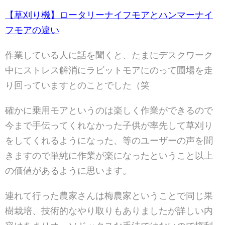
【草刈り機】ロータリーナイフモアとハンマーナイ
フモアの違い
作業している人に話を聞くと、たまにデスクワーク
中にストレス解消にラビットモアにのって圃場を走
り回っていますとのことでした（笑
確かに乗用モアというのは楽しく作業ができるので
今まで手伝ってくれなかった子供が率先して草刈り
をしてくれるようになった、等のユーザーの声を聞
きますので単純に作業が楽になったということ以上
の価値があるように思います。
連れて行った農家さんは梅農家ということで同じ果
樹栽培、技術的なやり取りもありましたが詳しい内