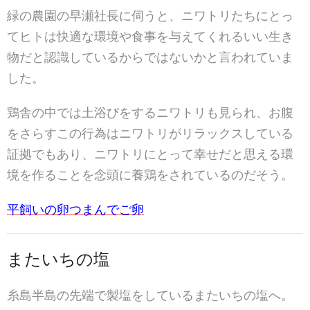
緑の農園の早瀬社長に伺うと、ニワトリたちにとっ
てヒトは快適な環境や食事を与えてくれるいい生き
物だと認識しているからではないかと言われていま
した。
鶏舎の中では土浴びをするニワトリも見られ、お腹
をさらすこの行為はニワトリがリラックスしている
証拠でもあり、ニワトリにとって幸せだと思える環
境を作ることを念頭に養鶏をされているのだそう。
平飼いの卵つまんでご卵
またいちの塩
糸島半島の先端で製塩をしているまたいちの塩へ。