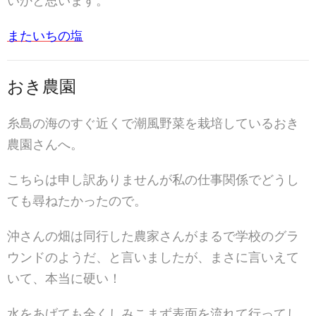
いかと思います。
またいちの塩
おき農園
糸島の海のすぐ近くで潮風野菜を栽培しているおき
農園さんへ。
こちらは申し訳ありませんが私の仕事関係でどうし
ても尋ねたかったので。
沖さんの畑は同行した農家さんがまるで学校のグラ
ウンドのようだ、と言いましたが、まさに言いえて
いて、本当に硬い！
水をあげても全くしみこまず表面を流れて行ってし