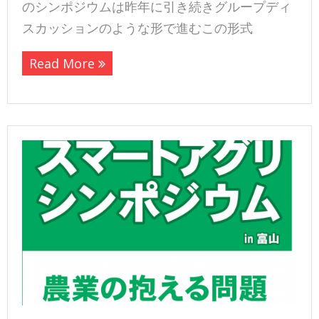
のシンポジウムは昨年に引き続きグループディ
スカッションのような形で進むこの形式
Read More