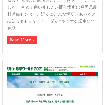
修会で講演のご依頼をいただきお話ししてきま
した。 初めて伺いましたが開催場所は福岡県農
村整備センター、近くにこんな場所があったと
は知りませんでした。 5階にある大会議室にて
お話し
Read More