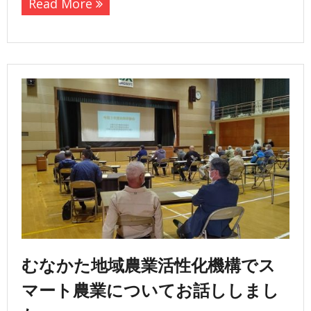
Read More
むなかた地域農業活性化機構でス
マート農業についてお話ししまし