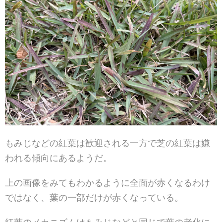
もみじなどの紅葉は歓迎される一方で芝の紅葉は嫌
われる傾向にあるようだ。
上の画像をみてもわかるように全面が赤くなるわけ
ではなく、葉の一部だけが赤くなっている。