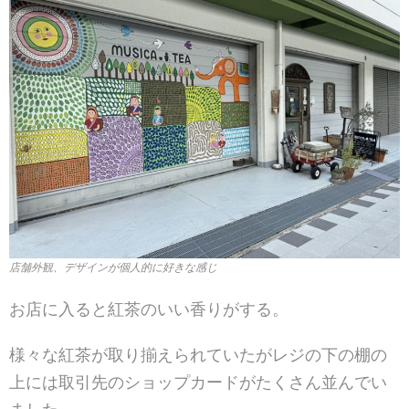
店舗外観、デザインが個人的に好きな感じ
お店に入ると紅茶のいい香りがする。
様々な紅茶が取り揃えられていたがレジの下の棚の
上には取引先のショップカードがたくさん並んでい