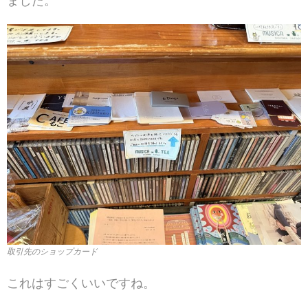
ました。
取引先のショップカード
これはすごくいいですね。