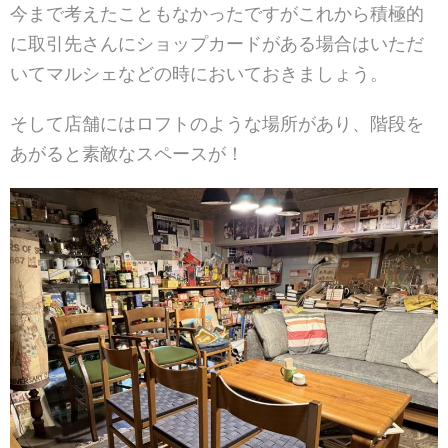
今まで考えたこともなかったですがこれから積極的
に取引先さんにショップカードがある場合はいただ
いてマルシェなどの時においておきましょう。
そして店舗にはロフトのような場所があり、階段を
あがると素敵なスペースが！