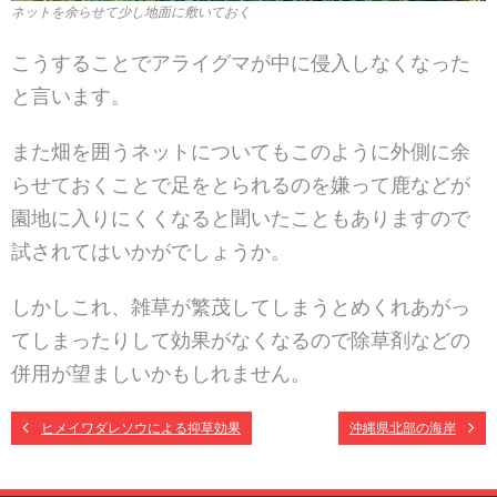
ネットを余らせて少し地面に敷いておく
こうすることでアライグマが中に侵入しなくなった
と言います。
また畑を囲うネットについてもこのように外側に余
らせておくことで足をとられるのを嫌って鹿などが
園地に入りにくくなると聞いたこともありますので
試されてはいかがでしょうか。
しかしこれ、雑草が繁茂してしまうとめくれあがっ
てしまったりして効果がなくなるので除草剤などの
併用が望ましいかもしれません。
ヒメイワダレソウによる抑草効果
沖縄県北部の海岸