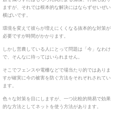
ますが、それでは根本的な解決にはならずせいぜい
横ばいです。
環境を変えて彼らが増えにくくなる抜本的な対策が
必要ですが時間がかかります。
しかし営農している人にとって問題は「今」なわけ
で、そんなに待ってはいられません。
そこでフェンスや電柵などで場当たり的ではありま
すが確実に今の被害を防ぐ方法をそれぞれされてい
ます。
色々な対策を目にしますが、一つ比較的簡易で効果
的な方法としてネットを使う方法があります。