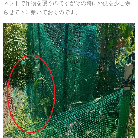
ネットで作物を覆うのですがその時に外側を少し余
らせて下に敷いておくのです。