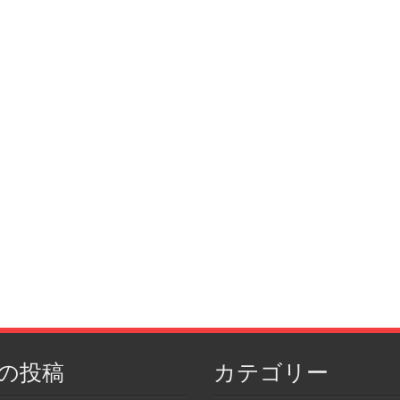
の投稿
カテゴリー