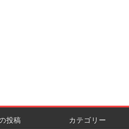
の投稿
カテゴリー