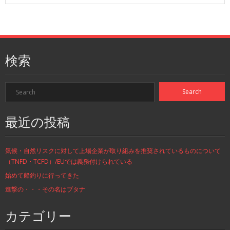
検索
最近の投稿
気候・自然リスクに対して上場企業が取り組みを推奨されているものについて
（TNFD・TCFD）/EUでは義務付けられている
始めて船釣りに行ってきた
進撃の・・・その名はブタナ
カテゴリー