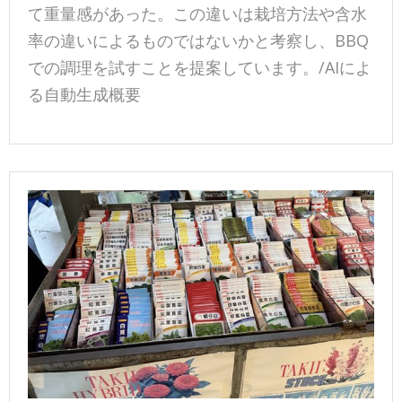
て重量感があった。この違いは栽培方法や含水
率の違いによるものではないかと考察し、BBQ
での調理を試すことを提案しています。/AIによ
る自動生成概要