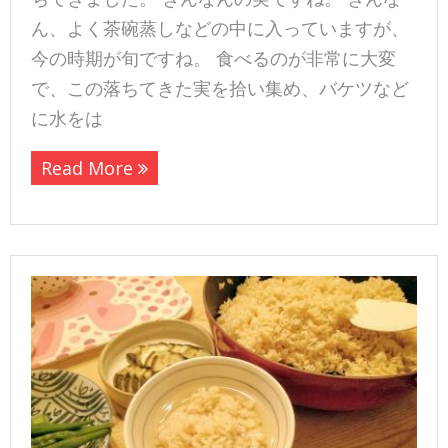
ん、よく茶碗蒸しなどの中に入っていますが、
今の時期が旬ですね。 食べるのが非常に大変
で、この落ちてきた実を拾い集め、バケツなど
に水をは
Read More