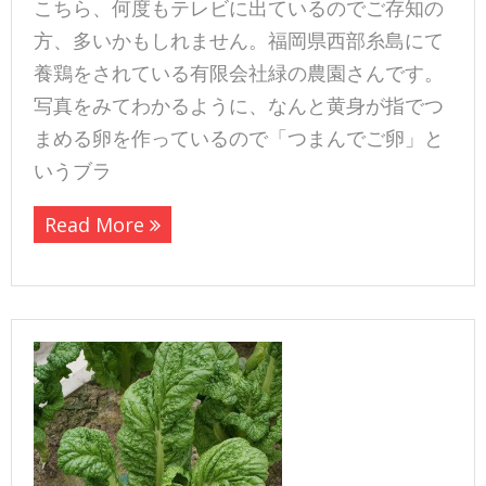
こちら、何度もテレビに出ているのでご存知の
方、多いかもしれません。福岡県西部糸島にて
養鶏をされている有限会社緑の農園さんです。
写真をみてわかるように、なんと黄身が指でつ
まめる卵を作っているので「つまんでご卵」と
いうブラ
Read More