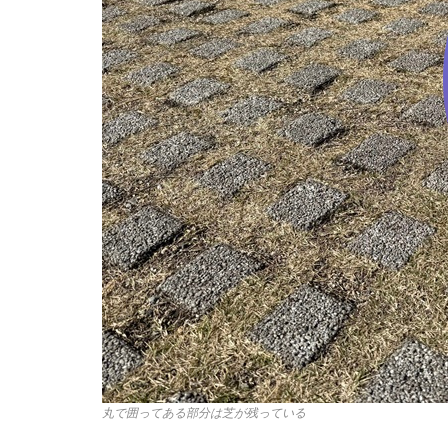
丸で囲ってある部分は芝が残っている