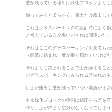
芝が残っている場所は緑化ブロックよりも
触ってみると柔らかく、目土だけ露出して
これはグラスパーキングの設計時によく勘
と考えている方が多いがそれは間違いだ。
それはここのグラスパーキングを見てもわ
（頻繁に踏まれ、葉が擦り切れていけばも
それよりも踏まれることで土が締まること
がグラスパーキングにみられる芝枯れの主
目土が露出し芝が残っていない場所がまさ
本来緑化ブロックの役割は踏圧から芝を守
守り、土が締まり空気がなくなってしまう