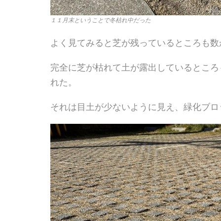
１１月末ということで冬枯れ中だった
よく見てみると芝が残っているところも数
完全に芝が枯れて土が露出しているところ
れた。
それは目土が少ないように見え、緑化ブロ