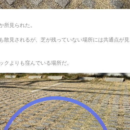
か所見られた。
も散見されるが、芝が残っていない場所には共通点が見
ックよりも窪んでいる場所だ。