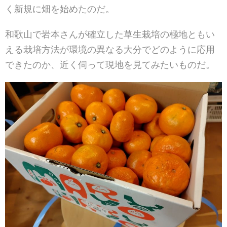
く新規に畑を始めたのだ。
和歌山で岩本さんが確立した草生栽培の極地ともい
える栽培方法が環境の異なる大分でどのように応用
できたのか、近く伺って現地を見てみたいものだ。