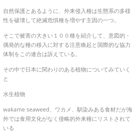
自然保護とあるように、外来侵入種は生態系の多様
性を破壊して絶滅危惧種を増やす主因の一つ。
そこで被害の大きい１００種を紹介して、意図的・
偶発的な種の移入に対する注意喚起と国際的な協力
体制をこの連合は訴えている。
その中で日本に関わりのある植物についてみていく
と
水生植物
wakame seaweed、ワカメ、馴染みある食材だが海
外では食用文化がなく侵略的外来種にリストされて
いる