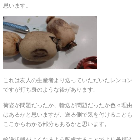
思います。
これは友人の生産者より送っていただいたレンコン
ですが打ち身のような後があります。
荷姿が問題だったか、輸送が問題だったか色々理由
はあるかと思いますが、送る側で気を付けることも
ここからわかる部分もあるかと思います。
輸送状態がよくなるよう配慮することでより丹精込