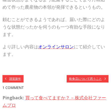
めて作った農産物の本領が発揮できるというもの。
頼むことができるようであれば、届いた際にどのよ
うな状態だったかを伺うのも一つ有効な手段になり
ます。
より詳しい内容は
オンラインサロン
にて紹介してい
ます。
謹賀新年
飲食店について思うこと
1 COMMENT
Pingback:
買って食べてますか？ – 株式会社ファー
ムプロ