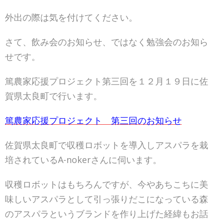
外出の際は気を付けてください。
さて、飲み会のお知らせ、ではなく勉強会のお知ら
せです。
篤農家応援プロジェクト第三回を１２月１９日に佐
賀県太良町で行います。
篤農家応援プロジェクト 第三回のお知らせ
佐賀県太良町で収穫ロボットを導入しアスパラを栽
培されているA-nokerさんに伺います。
収穫ロボットはもちろんですが、今やあちこちに美
味しいアスパラとして引っ張りだこになっている森
のアスパラというブランドを作り上げた経緯もお話