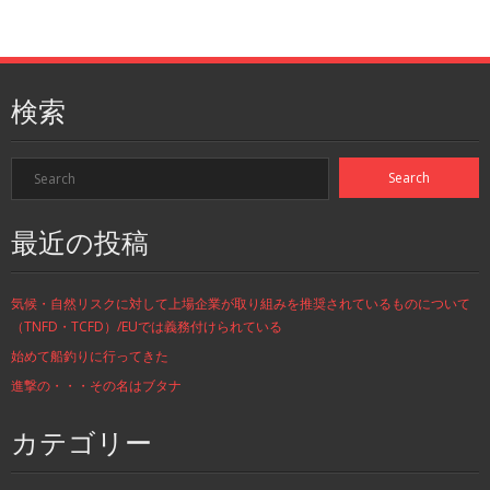
検索
最近の投稿
気候・自然リスクに対して上場企業が取り組みを推奨されているものについて
（TNFD・TCFD）/EUでは義務付けられている
始めて船釣りに行ってきた
進撃の・・・その名はブタナ
カテゴリー