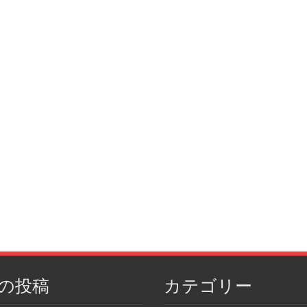
の投稿
カテゴリー