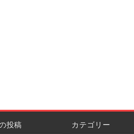
の投稿
カテゴリー