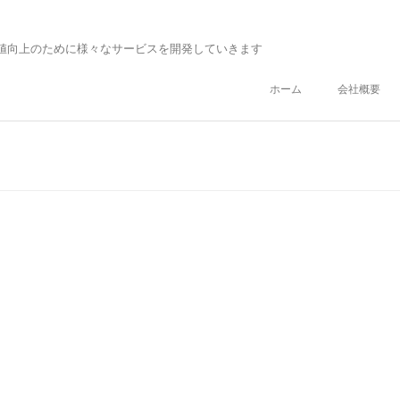
値向上のために様々なサービスを開発していきます
ホーム
会社概要